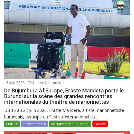
15 juin 2026
Thibilisse Nkurunziza
De Bujumbura à l’Europe, Eraste Mandera porte le
Burundi sur la scène des grandes rencontres
internationales du théâtre de marionnettes
Du 15 au 22 juin 2026, Eraste Mandera, artiste marionnettiste
burundais, participe au Festival international du...
Culture
Entertainment
Marionnette au Burundi
Society