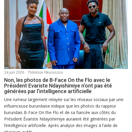
24 juin 2026
Thibilisse Nkurunziza
Non, les photos de B-Face On the Flo avec le
Président Evariste Ndayishimiye n’ont pas été
générées par l’intelligence artificielle
Une rumeur largement relayée sur les réseaux sociaux par une
influenceuse burundaise indique que les photos du rappeur
burundais B-Face On the Flo et de sa fiancée aux côtés du
Président Évariste Ndayishimiye auraient été générées par
l’intelligence artificielle. Après analyse des images à l’aide de
plusieurs outils...