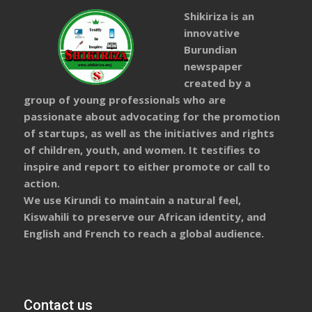
Shikiriza is an
innovative
Burundian
newspaper
created by a
group of young professionals who are
passionate about advocating for the promotion
of startups, as well as the initiatives and rights
of children, youth, and women. It testifies to
inspire and report to either promote or call to
action.
We use Kirundi to maintain a natural feel,
Kiswahili to preserve our African identity, and
English and French to reach a global audience.
Contact us