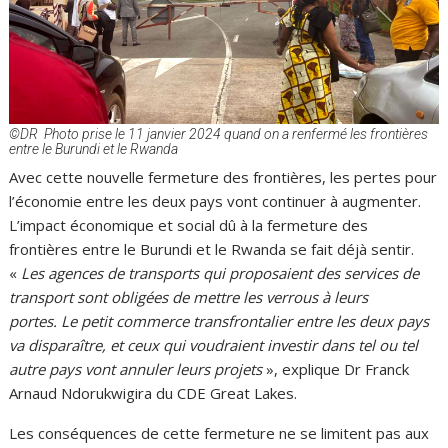
©DR Photo prise le 11 janvier 2024 quand on a renfermé les frontières
entre le Burundi et le Rwanda
Avec cette nouvelle fermeture des frontières, les pertes pour
l’économie entre les deux pays vont continuer à augmenter.
L’impact économique et social dû à la fermeture des
frontières entre le Burundi et le Rwanda se fait déjà sentir.
«
Les agences de transports qui proposaient des services de
transport sont obligées de mettre les verrous à leurs
portes. Le petit commerce transfrontalier entre les deux pays
va disparaître, et ceux qui voudraient investir dans tel ou tel
autre pays vont annuler leurs projets
», explique Dr Franck
Arnaud Ndorukwigira du CDE Great Lakes.
Les conséquences de cette fermeture ne se limitent pas aux