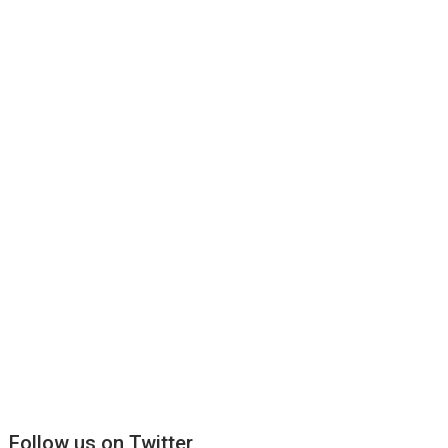
Follow us on Twitter