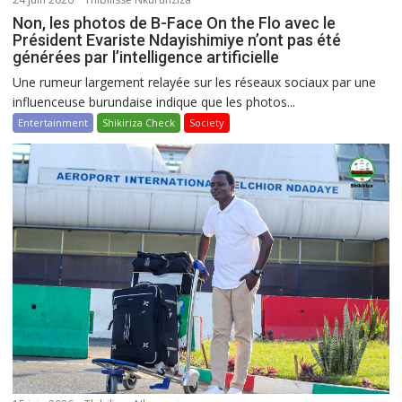
Non, les photos de B-Face On the Flo avec le
Président Evariste Ndayishimiye n’ont pas été
générées par l’intelligence artificielle
Une rumeur largement relayée sur les réseaux sociaux par une
influenceuse burundaise indique que les photos...
Entertainment
Shikiriza Check
Society