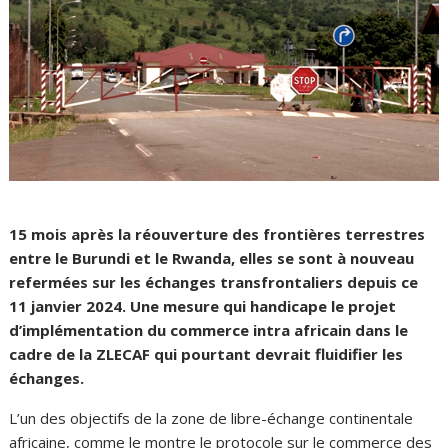
15 mois après la réouverture des frontières terrestres
entre le Burundi et le Rwanda, elles se sont à nouveau
refermées sur les échanges transfrontaliers depuis ce
11 janvier 2024. Une mesure qui handicape le projet
d’implémentation du commerce intra africain dans le
cadre de la ZLECAF qui pourtant devrait fluidifier les
échanges.
L’un des objectifs de la zone de libre-échange continentale
africaine, comme le montre le protocole sur le commerce des