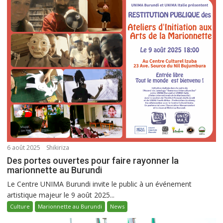
6 août 2025
Shikiriza
Des portes ouvertes pour faire rayonner la
marionnette au Burundi
Le Centre UNIMA Burundi invite le public à un événement
artistique majeur le 9 août 2025...
Culture
Marionnette au Burundi
News