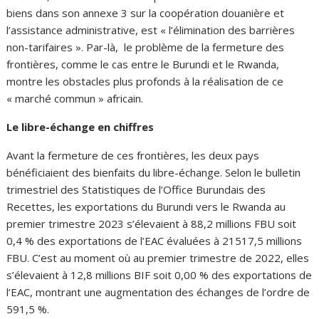
biens dans son annexe 3 sur la coopération douanière et
l’assistance administrative, est « l’élimination des barrières
non-tarifaires ». Par-là, le problème de la fermeture des
frontières, comme le cas entre le Burundi et le Rwanda,
montre les obstacles plus profonds à la réalisation de ce
« marché commun » africain.
Le libre-échange en chiffres
Avant la fermeture de ces frontières, les deux pays
bénéficiaient des bienfaits du libre-échange. Selon le bulletin
trimestriel des Statistiques de l’Office Burundais des
Recettes, les exportations du Burundi vers le Rwanda au
premier trimestre 2023 s’élevaient à 88,2 millions FBU soit
0,4 % des exportations de l’EAC évaluées à 21517,5 millions
FBU. C’est au moment où au premier trimestre de 2022, elles
s’élevaient à 12,8 millions BIF soit 0,00 % des exportations de
l’EAC, montrant une augmentation des échanges de l’ordre de
591,5 %.