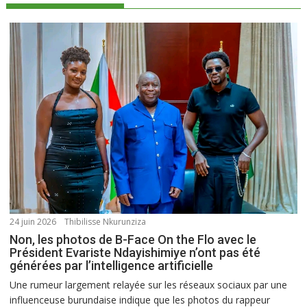
24 juin 2026
Thibilisse Nkurunziza
Non, les photos de B-Face On the Flo avec le
Président Evariste Ndayishimiye n’ont pas été
générées par l’intelligence artificielle
Une rumeur largement relayée sur les réseaux sociaux par une
influenceuse burundaise indique que les photos du rappeur