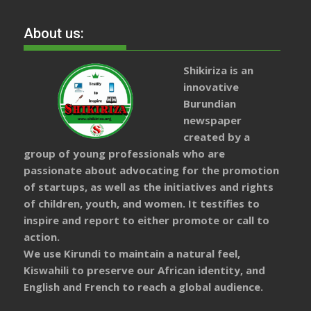
About us:
Shikiriza is an
innovative
Burundian
newspaper
created by a
group of young professionals who are
passionate about advocating for the promotion
of startups, as well as the initiatives and rights
of children, youth, and women. It testifies to
inspire and report to either promote or call to
action.
We use Kirundi to maintain a natural feel,
Kiswahili to preserve our African identity, and
English and French to reach a global audience.