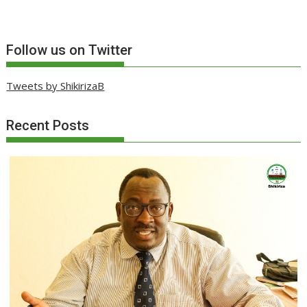
Follow us on Twitter
Tweets by ShikirizaB
Recent Posts