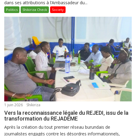
dans ses attributions à l’Ambassadeur du...
Politics
Shikiriza Check
Society
1 juin 2026
Shikiriza
Vers la reconnaissance légale du REJEDI, issu de la
transformation du REJADEME
Après la création du tout premier réseau burundais de
journalistes engagés contre les désordres informationnels,