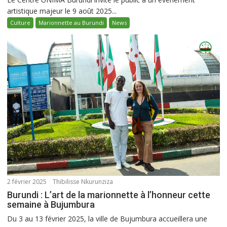
artistique majeur le 9 août 2025...
Culture
Marionnette au Burundi
News
2 février 2025
Thibilisse Nkurunziza
Burundi : L’art de la marionnette à l’honneur cette
semaine à Bujumbura
Du 3 au 13 février 2025, la ville de Bujumbura accueillera une