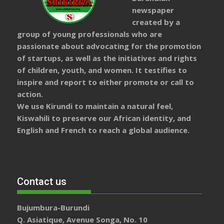
newspaper
created by a
group of young professionals who are
passionate about advocating for the promotion
of startups, as well as the initiatives and rights
of children, youth, and women. It testifies to
inspire and report to either promote or call to
action.
We use Kirundi to maintain a natural feel,
Kiswahili to preserve our African identity, and
English and French to reach a global audience.
Contact us
Bujumbura-Burundi
Q. Asiatique, Avenue Songa, No. 10