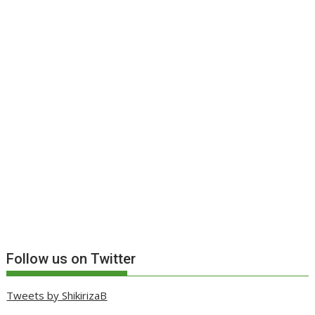
Follow us on Twitter
Tweets by ShikirizaB