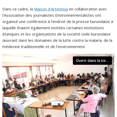
Dans ce cadre, la
Maison d’Artemisia
en collaboration avec
l’Association des journalistes Environnementalistes ont
organisé une conférence à l’endroit de la presse burundaise à
laquelle étaient également invitées certaines institutions
étatiques et les organisations de la société civile burundaise
œuvrant dans les domaines de la lutte contre la malaria, de la
médecine traditionnelle et de l’environnement.
Ouvrir dans la visionneuse