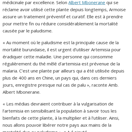
médicinale par excellence. Selon
Albert Mbonerane
qui se
réclame avoir utilisé cette plante depuis longtemps, Armoise
assure un traitement préventif et curatif. Elle est à prendre
pour mettre fin ou réduire considérablement la mortalité
causée par le paludisme.
« Au moment où le paludisme est la principale cause de la
mortalité burundaise, il est urgent d’utiliser Artemisia pour
éradiquer cette maladie. Une personne qui consomme
régulièrement du thé mêlé d’artemisia est prévenue de la
malaria. C’est une plante par ailleurs qui a été utilisée depuis
plus de 400 ans en Chine, un pays qui, dans ces derniers
jours, enregistre presque nul cas de palu », raconte Amb.
Albert Mbonerane.
« Les médias devraient contribuer à la vulgarisation de
l’artemisia en sensibilisant la population à savoir tous les
bienfaits de cette plante, à la multiplier et à l’utiliser. Ainsi,
nous allons pouvoir libérer notre pays aux mains de la