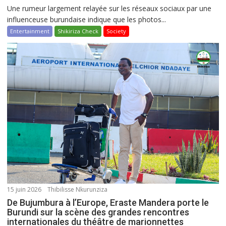
Une rumeur largement relayée sur les réseaux sociaux par une
influenceuse burundaise indique que les photos...
Entertainment
Shikiriza Check
Society
15 juin 2026
Thibilisse Nkurunziza
De Bujumbura à l’Europe, Eraste Mandera porte le
Burundi sur la scène des grandes rencontres
internationales du théâtre de marionnettes