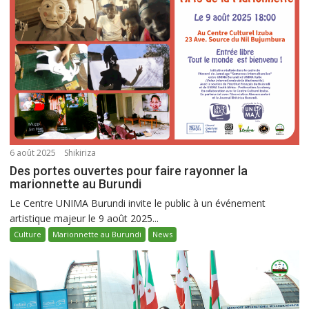
6 août 2025
Shikiriza
Des portes ouvertes pour faire rayonner la
marionnette au Burundi
Le Centre UNIMA Burundi invite le public à un événement
artistique majeur le 9 août 2025...
Culture
Marionnette au Burundi
News