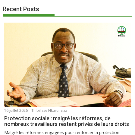
Recent Posts
16 juillet 2026
Thibilisse Nkurunziza
Protection sociale : malgré les réformes, de
nombreux travailleurs restent privés de leurs droits
Malgré les réformes engagées pour renforcer la protection