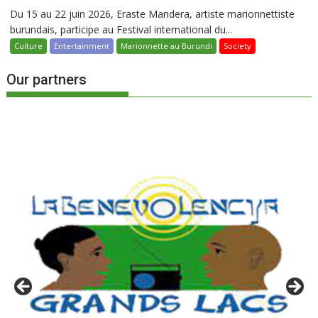
Du 15 au 22 juin 2026, Eraste Mandera, artiste marionnettiste
burundais, participe au Festival international du...
Culture
Entertainment
Marionnette au Burundi
Society
Our partners