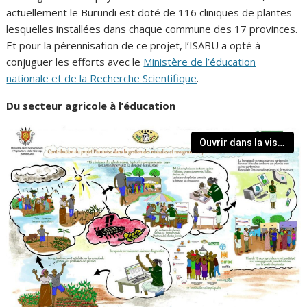
actuellement le Burundi est doté de 116 cliniques de plantes
lesquelles installées dans chaque commune des 17 provinces.
Et pour la pérennisation de ce projet, l’ISABU a opté à
conjuguer les efforts avec le
Ministère de l’éducation
nationale et de la Recherche Scientifique
.
Du secteur agricole à l’éducation
Ouvrir dans la visionneuse