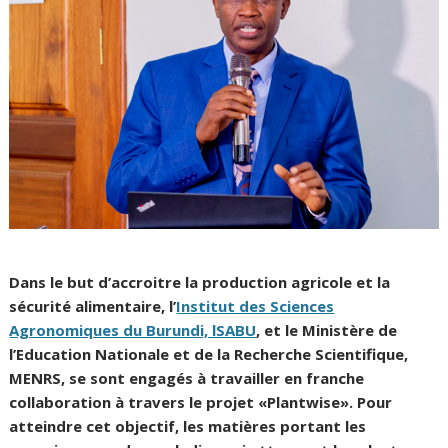
Dans le but d’accroitre la production agricole et la
sécurité alimentaire, l’
Institut des Sciences
Agronomiques du Burundi, lSABU
, et le Ministère de
l’Education Nationale et de la Recherche Scientifique,
MENRS, se sont engagés à travailler en franche
collaboration à travers le projet «Plantwise». Pour
atteindre cet objectif, les matières portant les