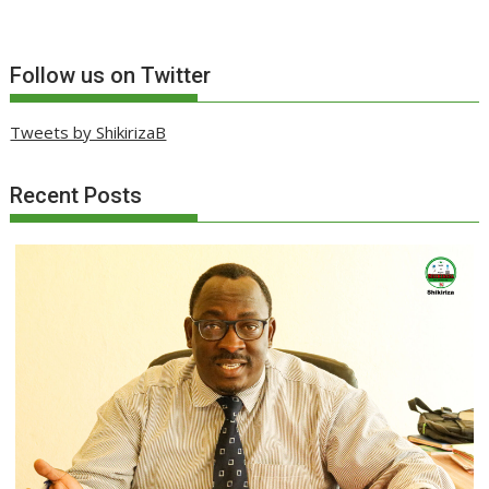
Follow us on Twitter
Tweets by ShikirizaB
Recent Posts