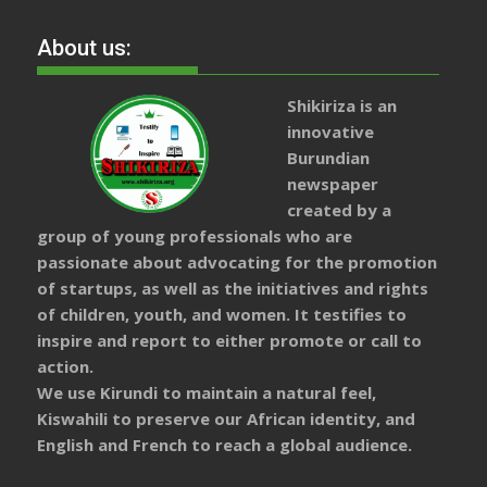
About us:
Shikiriza is an
innovative
Burundian
newspaper
created by a
group of young professionals who are
passionate about advocating for the promotion
of startups, as well as the initiatives and rights
of children, youth, and women. It testifies to
inspire and report to either promote or call to
action.
We use Kirundi to maintain a natural feel,
Kiswahili to preserve our African identity, and
English and French to reach a global audience.