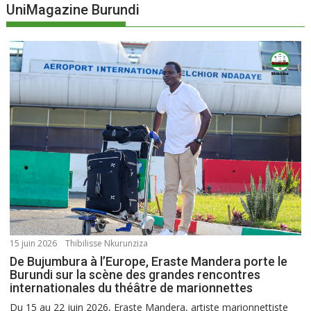
UniMagazine Burundi
15 juin 2026
Thibilisse Nkurunziza
De Bujumbura à l’Europe, Eraste Mandera porte le
Burundi sur la scène des grandes rencontres
internationales du théâtre de marionnettes
Du 15 au 22 juin 2026, Eraste Mandera, artiste marionnettiste