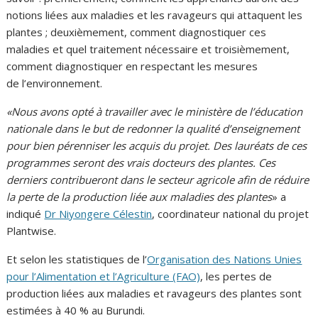
notions liées aux maladies et les ravageurs qui attaquent les
plantes ; deuxièmement, comment diagnostiquer ces
maladies et quel traitement nécessaire et troisièmement,
comment diagnostiquer en respectant les mesures
de l’environnement.
«Nous avons opté à travailler avec le ministère de l’éducation
nationale dans le but de redonner la qualité d’enseignement
pour bien pérenniser les acquis du projet. Des lauréats de ces
programmes seront des vrais docteurs des plantes. Ces
derniers contribueront dans le secteur agricole afin de réduire
la perte de la production liée aux maladies des plantes
» a
indiqué
Dr Niyongere Célestin
, coordinateur national du projet
Plantwise.
Et selon les statistiques de l’
Organisation des Nations Unies
pour l’Alimentation et l’Agriculture (FAO)
, les pertes de
production liées aux maladies et ravageurs des plantes sont
estimées à 40 % au Burundi.