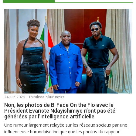
24 juin 2026
Thibilisse Nkurunziza
Non, les photos de B-Face On the Flo avec le
Président Evariste Ndayishimiye n’ont pas été
générées par l’intelligence artificielle
Une rumeur largement relayée sur les réseaux sociaux par une
influenceuse burundaise indique que les photos du rappeur