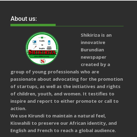
About us:
Shikiriza is an
innovative
Burundian
newspaper
created by a
group of young professionals who are
passionate about advocating for the promotion
of startups, as well as the initiatives and rights
of children, youth, and women. It testifies to
inspire and report to either promote or call to
action.
We use Kirundi to maintain a natural feel,
Kiswahili to preserve our African identity, and
English and French to reach a global audience.