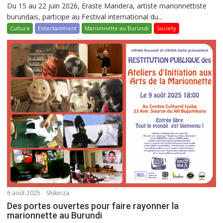
Du 15 au 22 juin 2026, Eraste Mandera, artiste marionnettiste
burundais, participe au Festival international du...
Culture
Entertainment
Marionnette au Burundi
Society
6 août 2025
Shikiriza
Des portes ouvertes pour faire rayonner la
marionnette au Burundi