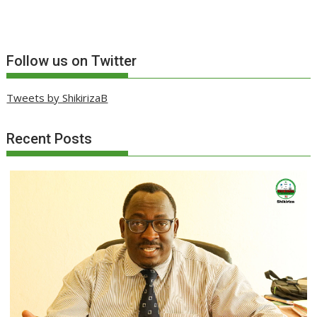
Follow us on Twitter
Tweets by ShikirizaB
Recent Posts