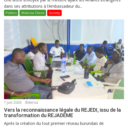
dans ses attributions à l’Ambassadeur du...
Politics
Shikiriza Check
Society
1 juin 2026
Shikiriza
Vers la reconnaissance légale du REJEDI, issu de la
transformation du REJADEME
Après la création du tout premier réseau burundais de