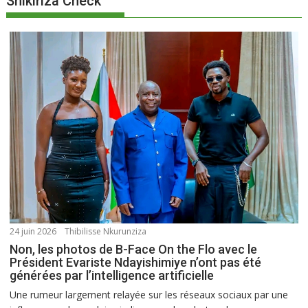
Shikiriza Check
24 juin 2026
Thibilisse Nkurunziza
Non, les photos de B-Face On the Flo avec le
Président Evariste Ndayishimiye n’ont pas été
générées par l’intelligence artificielle
Une rumeur largement relayée sur les réseaux sociaux par une