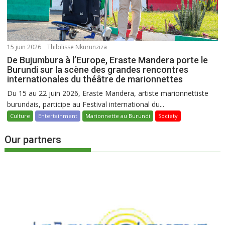
15 juin 2026
Thibilisse Nkurunziza
De Bujumbura à l’Europe, Eraste Mandera porte le
Burundi sur la scène des grandes rencontres
internationales du théâtre de marionnettes
Du 15 au 22 juin 2026, Eraste Mandera, artiste marionnettiste
burundais, participe au Festival international du...
Culture
Entertainment
Marionnette au Burundi
Society
Our partners