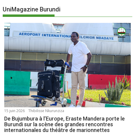
UniMagazine Burundi
15 juin 2026
Thibilisse Nkurunziza
De Bujumbura à l’Europe, Eraste Mandera porte le
Burundi sur la scène des grandes rencontres
internationales du théâtre de marionnettes