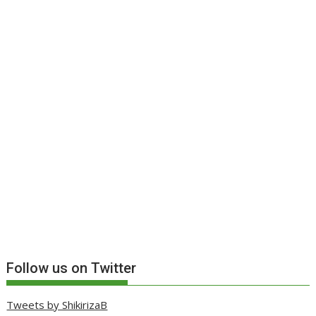
Follow us on Twitter
Tweets by ShikirizaB