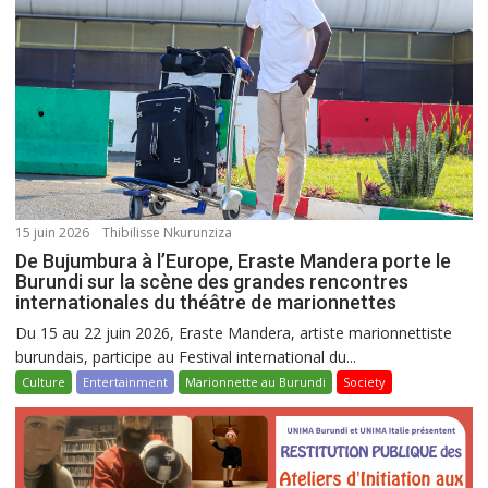
15 juin 2026
Thibilisse Nkurunziza
De Bujumbura à l’Europe, Eraste Mandera porte le
Burundi sur la scène des grandes rencontres
internationales du théâtre de marionnettes
Du 15 au 22 juin 2026, Eraste Mandera, artiste marionnettiste
burundais, participe au Festival international du...
Culture
Entertainment
Marionnette au Burundi
Society