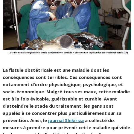
La fistule obstétricale est une maladie dont les
conséquences sont terribles. Ces conséquences sont
notamment d’ordre physiologique, psychologique, et
socio-économique. Malgré tous ses maux, cette maladie
est à la fois évitable, guérissable et curable. Avant
d’atteindre le stade du traitement, les gens sont
appelés à se concentrer plus particulièrement sur sa
prévention. Ainsi, le
journal Shikiriza
a collecté dix
mesures à prendre pour prévenir cette maladie qui viole