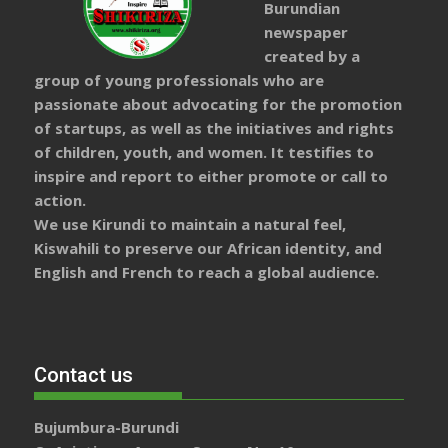
Burundian
newspaper
created by a
group of young professionals who are
passionate about advocating for the promotion
of startups, as well as the initiatives and rights
of children, youth, and women. It testifies to
inspire and report to either promote or call to
action.
We use Kirundi to maintain a natural feel,
Kiswahili to preserve our African identity, and
English and French to reach a global audience.
Contact us
Bujumbura-Burundi