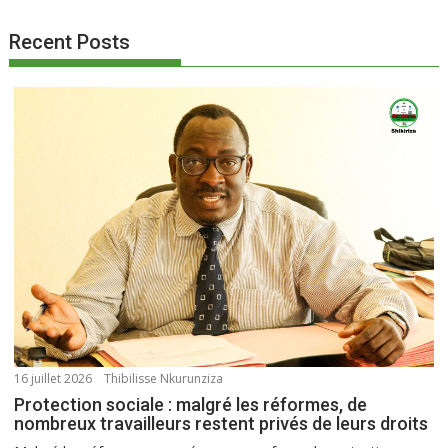
Recent Posts
16 juillet 2026
Thibilisse Nkurunziza
Protection sociale : malgré les réformes, de
nombreux travailleurs restent privés de leurs droits