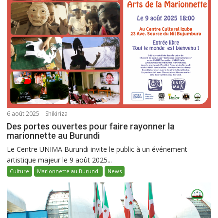
6 août 2025
Shikiriza
Des portes ouvertes pour faire rayonner la
marionnette au Burundi
Le Centre UNIMA Burundi invite le public à un événement
artistique majeur le 9 août 2025...
Culture
Marionnette au Burundi
News