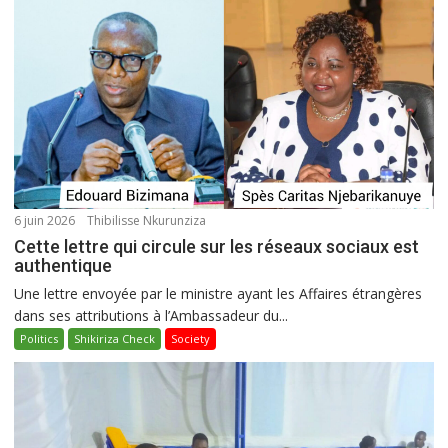
6 juin 2026
Thibilisse Nkurunziza
Cette lettre qui circule sur les réseaux sociaux est
authentique
Une lettre envoyée par le ministre ayant les Affaires étrangères
dans ses attributions à l’Ambassadeur du...
Politics
Shikiriza Check
Society